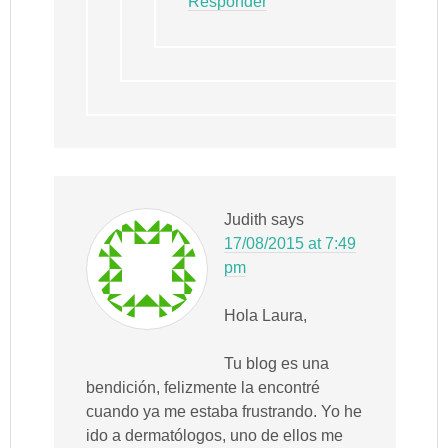
Responder
Judith
says
17/08/2015 at 7:49
pm
Hola Laura,
Tu blog es una
bendición, felizmente la encontré
cuando ya me estaba frustrando. Yo he
ido a dermatólogos, uno de ellos me