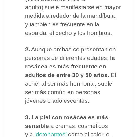
adulto) suele manifestarse en mayor
medida alrededor de la mandíbula,
y también es frecuente en la
espalda, el pecho y los hombros.
2.
Aunque ambas se presentan en
personas de diferentes edades,
la
rosácea es más frecuente en
adultos de entre 30 y 50 años.
El
acné, al ser más hormonal,
suele
ser más común en personas
jóvenes o adolescentes
.
3. La piel con rosácea es más
sensible
a cremas, cosméticos
y a
‘detonantes’
como el calor, el