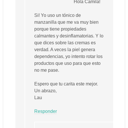
Hola Camila!
Si! Yo uso un tónico de
manzanilla que me va muy bien
porque tiene propiedades
calmantes y desinflamatorias. Y lo
que dices sobre las cremas es
verdad. A veces la piel genera
dependencias, yo intento rotar los
productos que uso para que esto
no me pase.
Espero que tu carita este mejor.
Un abrazo,
Lau
Responder