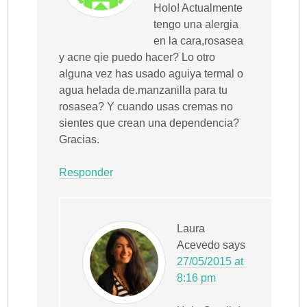
Holo! Actualmente
tengo una alergia
en la cara,rosasea
y acne qie puedo hacer? Lo otro
alguna vez has usado aguiya termal o
agua helada de.manzanilla para tu
rosasea? Y cuando usas cremas no
sientes que crean una dependencia?
Gracias.
Responder
Laura
Acevedo
says
27/05/2015 at
8:16 pm