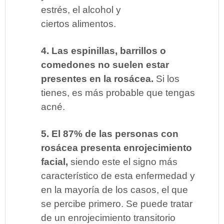
estrés, el alcohol y
ciertos alimentos.
4.
Las espinillas, barrillos o
comedones no suelen estar
presentes en la rosácea.
Si los
tienes, es más probable que tengas
acné.
5. El 87% de las personas con
rosácea presenta enrojecimiento
facial,
siendo este el signo más
característico de esta enfermedad y
en la mayoría de los casos, el que
se percibe primero. Se puede tratar
de un enrojecimiento transitorio