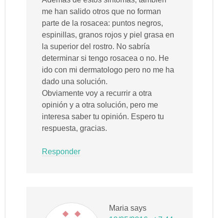
me han salido otros que no forman
parte de la rosacea: puntos negros,
espinillas, granos rojos y piel grasa en
la superior del rostro. No sabría
determinar si tengo rosacea o no. He
ido con mi dermatologo pero no me ha
dado una solución.
Obviamente voy a recurrir a otra
opinión y a otra solución, pero me
interesa saber tu opinión. Espero tu
respuesta, gracias.
Responder
Maria
says