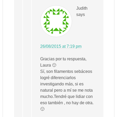
Judith
says
26/08/2015 at 7:19 pm
Gracias por tu respuesta,
Laura 🙂
Sí, son filamentos sebáceos
logré diferenciarlos
investigando más, si es
natural pero a mí se me nota
mucho.Tendré que lidiar con
eso también , no hay de otra.
🙂