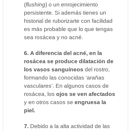
(
flushing
) o un enrojecimiento
persistente. Si además tienes un
historial de ruborizarte con facilidad
es más probable que lo que tengas
sea rosácea y no acné.
6.
A diferencia del acné, en la
rosácea se produce dilatación de
los vasos sanguíneos
del rostro,
formando las conocidas ‘arañas
vasculares’. En algunos casos de
rosácea, los
ojos se ven afectados
y en otros casos se
engruesa la
piel.
7.
Debido a la alta actividad de las