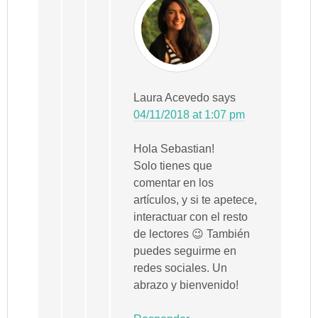
Laura Acevedo
says
04/11/2018 at 1:07 pm
Hola Sebastian!
Solo tienes que
comentar en los
artículos, y si te apetece,
interactuar con el resto
de lectores 😉 También
puedes seguirme en
redes sociales. Un
abrazo y bienvenido!