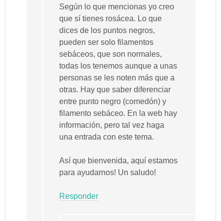
Según lo que mencionas yo creo
que sí tienes rosácea. Lo que
dices de los puntos negros,
pueden ser solo filamentos
sebáceos, que son normales,
todas los tenemos aunque a unas
personas se les noten más que a
otras. Hay que saber diferenciar
entre punto negro (comedón) y
filamento sebáceo. En la web hay
información, pero tal vez haga
una entrada con este tema.
Así que bienvenida, aquí estamos
para ayudarnos! Un saludo!
Responder