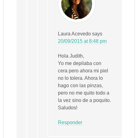
Laura Acevedo
says
20/09/2015 at 8:48 pm
Hola Judith,
Yo me depilaba con
cera pero ahora mi piel
no lo tolera. Ahora lo
hago con las pinzas,
pero no me quito todo a
la vez sino de a poquito.
Saludos!
Responder