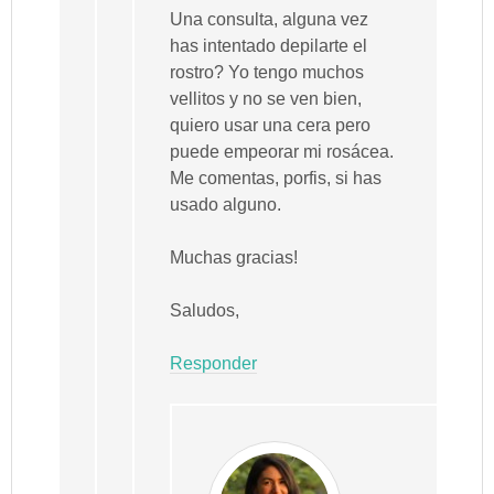
Una consulta, alguna vez
has intentado depilarte el
rostro? Yo tengo muchos
vellitos y no se ven bien,
quiero usar una cera pero
puede empeorar mi rosácea.
Me comentas, porfis, si has
usado alguno.
Muchas gracias!
Saludos,
Responder