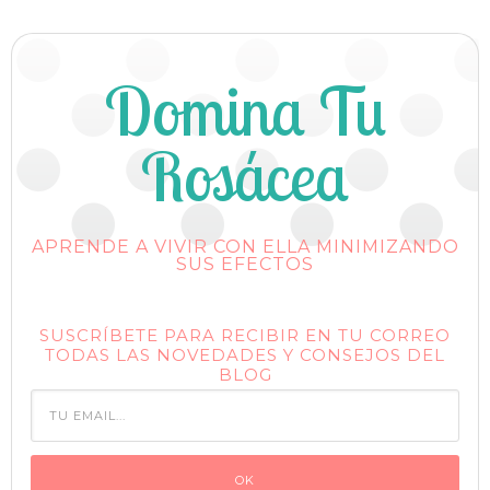
Domina Tu
Rosácea
APRENDE A VIVIR CON ELLA MINIMIZANDO
SUS EFECTOS
SUSCRÍBETE PARA RECIBIR EN TU CORREO
TODAS LAS NOVEDADES Y CONSEJOS DEL
BLOG