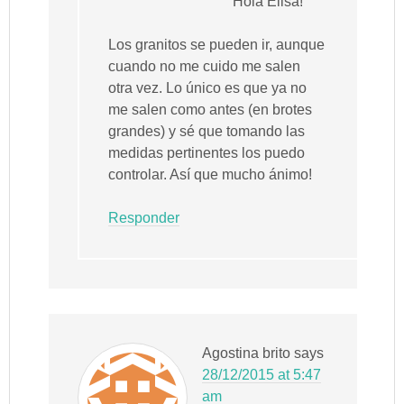
Hola Elisa!
Los granitos se pueden ir, aunque
cuando no me cuido me salen
otra vez. Lo único es que ya no
me salen como antes (en brotes
grandes) y sé que tomando las
medidas pertinentes los puedo
controlar. Así que mucho ánimo!
Responder
Agostina brito
says
28/12/2015 at 5:47
am