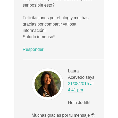
ser posible esto?
Felicitaciones por el blog y muchas
gracias por compartir valiosa
información!!
Saludo inmenso!!
Responder
Laura
Acevedo
says
21/08/2015 at
4:41 pm
Hola Judith!
Muchas gracias por tu mensaje 🙂