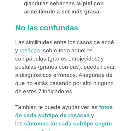
glándulas sebáceas
la piel con
acné tiende a ser más grasa.
No las confundas
Las similitudes entre los casos de acné
y
rosácea,
sobre todo aquellos
con pápulas (granos enrojecidos) y
pústulas (granos con pus), puede llevar
a diagnósticos erróneos. Asegúrate de
que no estás pasando por alto ninguno
de estos 7 indicadores.
También te puede ayudar ver las
fotos
de cada subtipo de rosácea
y
los
síntomas de cada subtipo según