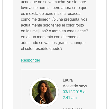
acne que no se va mucho. yo siempre
tuve acne normal, pero ahora creo que
es mezcla de acne mas la rosacea
como me dijieron 🙁 una pregunta. vos
actualmente solo tenes el color rojito
en las mejillas? o tambien tenes acne?
en algun momento con el remedio
adecuado se van los granitos aunque
el color rosadito quede?
Responder
Laura
Acevedo
says
03/12/2015 at
2:41 am