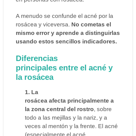
A menudo se confunde el acné por la
rosácea y viceversa.
No cometas el
mismo error y aprende a distinguirlas
usando estos sencillos indicadores.
Diferencias
principales entre el acné y
la rosácea
1. La
rosácea afecta principalmente a
la zona central del rostro
, sobre
todo a las mejillas y la nariz, y a
veces al mentón y la frente. El acné
(especialmente el acné