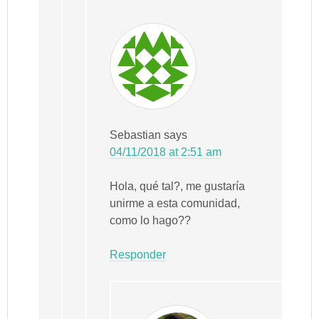
Sebastian
says
04/11/2018 at 2:51 am
Hola, qué tal?, me gustaría
unirme a esta comunidad,
como lo hago??
Responder