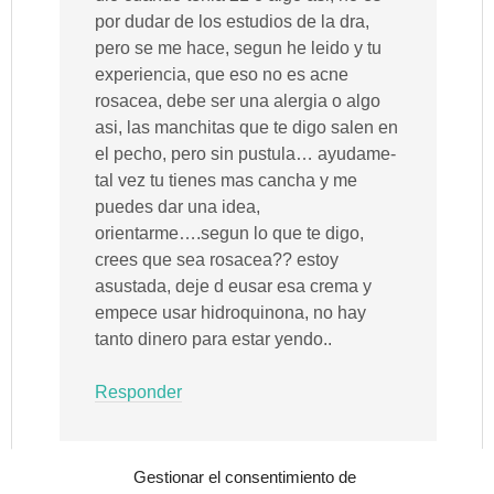
por dudar de los estudios de la dra,
pero se me hace, segun he leido y tu
experiencia, que eso no es acne
rosacea, debe ser una alergia o algo
asi, las manchitas que te digo salen en
el pecho, pero sin pustula… ayudame-
tal vez tu tienes mas cancha y me
puedes dar una idea,
orientarme….segun lo que te digo,
crees que sea rosacea?? estoy
asustada, deje d eusar esa crema y
empece usar hidroquinona, no hay
tanto dinero para estar yendo..
Responder
Gestionar el consentimiento de