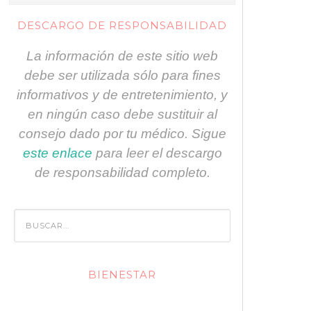
DESCARGO DE RESPONSABILIDAD
La información de este sitio web
debe ser utilizada sólo para fines
informativos y de entretenimiento, y
en ningún caso debe sustituir al
consejo dado por tu médico. Sigue
este enlace
para leer el descargo
de responsabilidad completo.
BIENESTAR