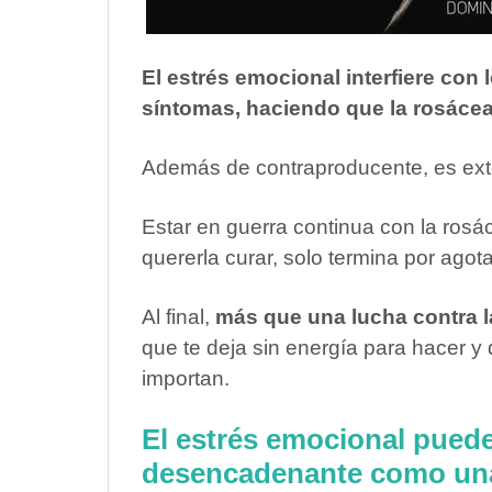
El estrés emocional interfiere con
síntomas, haciendo que la rosácea 
Además de contraproducente, es ext
Estar en guerra continua con la ros
quererla curar, solo termina por agota
Al final,
más que una lucha contra l
que te deja sin energía para hacer y 
importan.
El estrés emocional puede
desencadenante como una