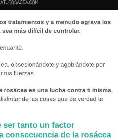
 los tratamientos y a menudo agrava los
sea más difícil de controlar.
enuante.
ácea, obsesionándote y agobiándote por
r tus fuerzas.
a rosácea es una lucha contra ti misma
,
disfrutar de las cosas que de verdad te
 ser tanto un factor
 consecuencia de la rosácea