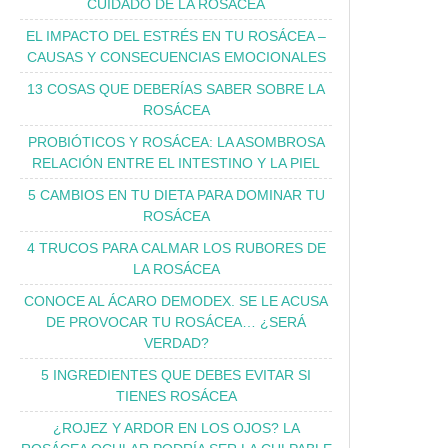
CUIDADO DE LA ROSÁCEA
EL IMPACTO DEL ESTRÉS EN TU ROSÁCEA –
CAUSAS Y CONSECUENCIAS EMOCIONALES
13 COSAS QUE DEBERÍAS SABER SOBRE LA
ROSÁCEA
PROBIÓTICOS Y ROSÁCEA: LA ASOMBROSA
RELACIÓN ENTRE EL INTESTINO Y LA PIEL
5 CAMBIOS EN TU DIETA PARA DOMINAR TU
ROSÁCEA
4 TRUCOS PARA CALMAR LOS RUBORES DE
LA ROSÁCEA
CONOCE AL ÁCARO DEMODEX. SE LE ACUSA
DE PROVOCAR TU ROSÁCEA… ¿SERÁ
VERDAD?
5 INGREDIENTES QUE DEBES EVITAR SI
TIENES ROSÁCEA
¿ROJEZ Y ARDOR EN LOS OJOS? LA