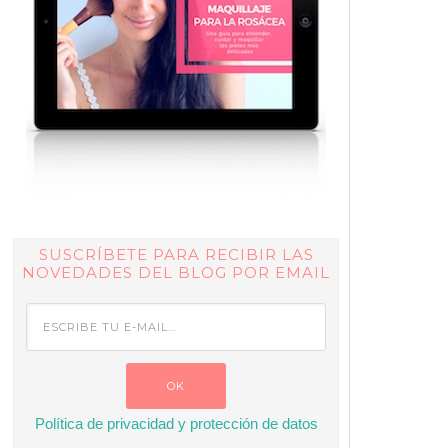
SUSCRÍBETE PARA RECIBIR LAS
NOVEDADES DEL BLOG POR EMAIL
Política de privacidad y protección de datos