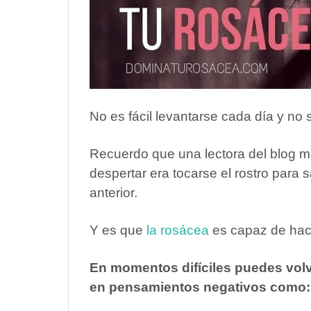
No es fácil levantarse cada día y no
Recuerdo que una lectora del blog m
despertar era tocarse el rostro para s
anterior.
Y es que
la rosácea
es capaz de hac
En momentos difíciles puedes volve
en pensamientos negativos como