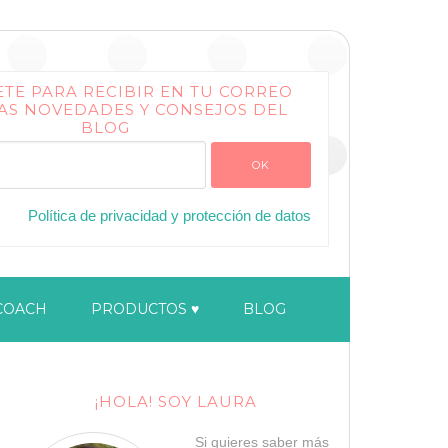
ETE PARA RECIBIR EN TU CORREO
AS NOVEDADES Y CONSEJOS DEL
BLOG
Política de privacidad y protección de datos
COACH
PRODUCTOS ♥
BLOG
¡HOLA! SOY LAURA
Si quieres saber más