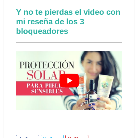
Y no te pierdas el video con
mi reseña de los 3
bloqueadores