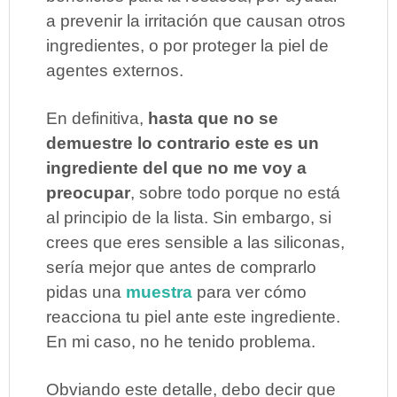
a prevenir la irritación que causan otros
ingredientes, o por proteger la piel de
agentes externos.
En definitiva,
hasta que no se
demuestre lo contrario este es un
ingrediente del que no me voy a
preocupar
, sobre todo porque no está
al principio de la lista. Sin embargo, si
crees que eres sensible a las siliconas,
sería mejor que antes de comprarlo
pidas una
muestra
para ver cómo
reacciona tu piel ante este ingrediente.
En mi caso, no he tenido problema.
Obviando este detalle, debo decir que