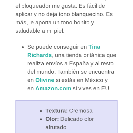
el bloqueador me gusta. Es fácil de
aplicar y no deja tono blanquecino. Es
más, le aporta un tono bonito y
saludable a mi piel.
Se puede conseguir en
Tina
Richards
, una tienda británica que
realiza envíos a España y al resto
del mundo.
También se encuentra
en
Olivine
si estás en México y
en
Amazon.com
si vives en EU.
Textura:
Cremosa
Olor:
Delicado olor
afrutado