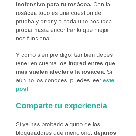
inofensivo para tu rosácea.
Con la
rosácea todo es una cuestión de
prueba y error y a cada uno nos toca
probar hasta encontrar lo que mejor
nos funciona.
Y como siempre digo, también debes
tener en cuenta
los ingredientes que
más suelen afectar a la rosácea.
Si
aún no los conoces, puedes leer
este
post
.
Comparte tu experiencia
Si ya has probado alguno de los
bloqueadores que menciono,
déjanos