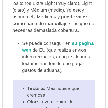
los tonos Extra Light (muy claro), Light
(claro) y Médium (medio). Yo estoy
usando el «Medium» y
puede valer
como base de maquillaje
si es que no
necesitas demasiada cobertura.
Se puede conseguir en
su página
web
de EU (que realiza envíos
internacionales, aunque algunas
lectoras han tenido que pagar
gastos de aduana).
Textura:
Más líquida que
cremosa
Olor:
Leve mientras lo