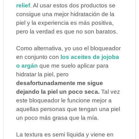
relief
. Al usar estos dos productos se
consigue una mejor hidratación de la
piel y la experiencia es más positiva,
pero la verdad es que no son baratos.
Como alternativa, yo uso el bloqueador
en conjunto con
los aceites de jojoba
o argán
que me suelo aplicar para
hidratar la piel, pero
desafortunadamente me sigue
dejando la piel un poco seca.
Tal vez
este bloqueador le funcione mejor a
aquellas personas que tengan una piel
un poco más grasa que la mía.
La textura es semi líquida y viene en