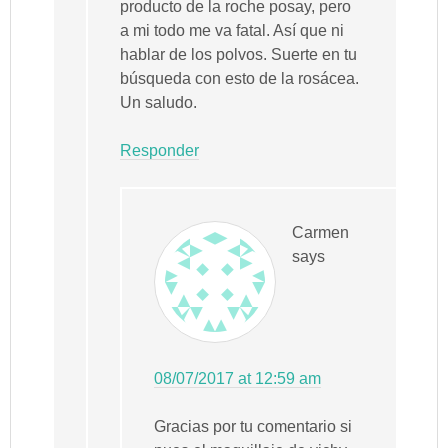
producto de la roche posay, pero
a mi todo me va fatal. Así que ni
hablar de los polvos. Suerte en tu
búsqueda con esto de la rosácea.
Un saludo.
Responder
Carmen
says
08/07/2017 at 12:59 am
Gracias por tu comentario si