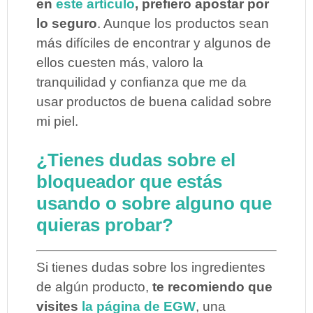
en
este artículo
, prefiero apostar por
lo seguro
. Aunque los productos sean
más difíciles de encontrar y algunos de
ellos cuesten más, valoro la
tranquilidad y confianza que me da
usar productos de buena calidad sobre
mi piel.
¿Tienes dudas sobre el
bloqueador que estás
usando o sobre alguno que
quieras probar?
Si tienes dudas sobre los ingredientes
de algún producto,
te recomiendo que
visites
la página de EGW
, una