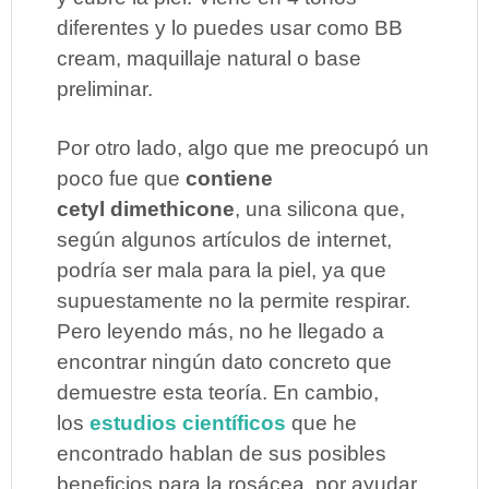
diferentes y lo puedes usar como BB
cream, maquillaje natural o base
preliminar.
Por otro lado, algo que me preocupó un
poco fue que
contiene
cetyl dimethicone
, una silicona que,
según algunos artículos de internet,
podría ser mala para la piel, ya que
supuestamente no la permite respirar.
Pero leyendo más, no he llegado a
encontrar ningún dato concreto que
demuestre esta teoría. En cambio,
los
estudios científicos
que he
encontrado hablan de sus posibles
beneficios para la rosácea, por ayudar