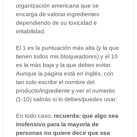
organización americana que se
encarga de valorar ingredientes
dependiendo de su toxicidad e
irritabilidad.
El 1 es la puntuación más alta (y la que
tienen todos mis bloqueadores) y el 10
es la más baja y la que debes evitar.
Aunque la página está en inglés, con
tan solo escribir el nombre del
producto/ingrediente y ver el numerito
(1-10) sabrás si lo debes/puedes usar.
En todo caso,
recuerda: que algo sea
inofensivo para la mayoría de
personas no quiere decir que sea