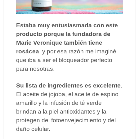
Estaba muy entusiasmada con este
producto porque la fundadora de
Marie Veronique también tiene
rosácea
, y por esa razón me imaginé
que iba a ser el bloqueador perfecto
para nosotras.
Su lista de ingredientes es excelente
.
El aceite de jojoba, el aceite de espino
amarillo y la infusión de té verde
brindan a la piel antioxidantes y la
protegen del fotoenvejecimiento y del
daño celular.