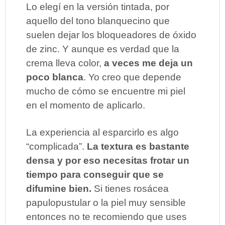
Lo elegí en la versión tintada, por
aquello del tono blanquecino que
suelen dejar los bloqueadores de óxido
de zinc. Y aunque es verdad que la
crema lleva color,
a veces me deja un
poco blanca
. Yo creo que depende
mucho de cómo se encuentre mi piel
en el momento de aplicarlo.
La experiencia al esparcirlo es algo
“complicada”.
La textura es bastante
densa y por eso necesitas frotar un
tiempo para conseguir que se
difumine bien.
Si tienes rosácea
papulopustular o la piel muy sensible
entonces no te recomiendo que uses