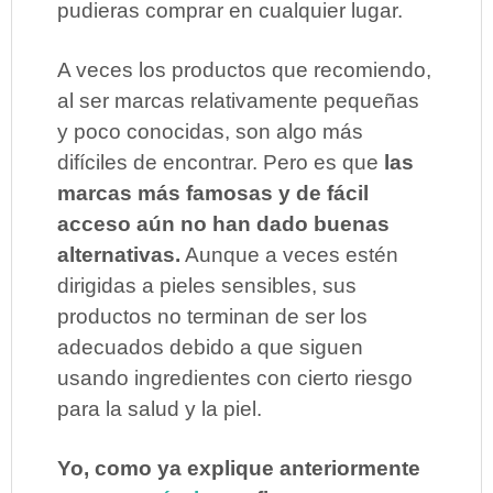
pudieras comprar en cualquier lugar.
A veces los productos que recomiendo,
al ser marcas relativamente pequeñas
y poco conocidas, son algo más
difíciles de encontrar. Pero es que
las
marcas más famosas y de fácil
acceso aún no han dado buenas
alternativas.
Aunque a veces estén
dirigidas a pieles sensibles, sus
productos no terminan de ser los
adecuados debido a que siguen
usando ingredientes con cierto riesgo
para la salud y la piel.
Yo, como ya explique anteriormente