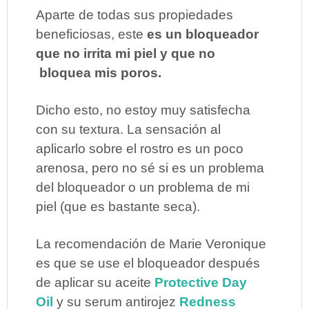
Aparte de todas sus propiedades
beneficiosas, este
es
un bloqueador
que no irrita mi piel y que no
bloquea mis poros.
Dicho esto, no estoy muy satisfecha
con su textura. La sensación al
aplicarlo sobre el rostro es un poco
arenosa, pero no sé si es un problema
del bloqueador o un problema de mi
piel (que es bastante seca).
La recomendación de Marie Veronique
es que se use el bloqueador después
de aplicar su aceite
Protective Day
Oil
y su serum antirojez
Redness