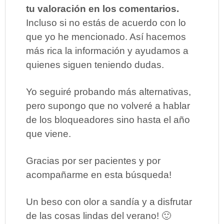
tu valoración en los comentarios.
Incluso si no estás de acuerdo con lo
que yo he mencionado. Así hacemos
más rica la información y ayudamos a
quienes siguen teniendo dudas.
Yo seguiré probando más alternativas,
pero supongo que no volveré a hablar
de los bloqueadores sino hasta el año
que viene.
Gracias por ser pacientes y por
acompañarme en esta búsqueda!
Un beso con olor a sandía y a disfrutar
de las cosas lindas del verano! 🙂