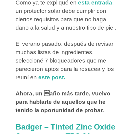
Como ya te expliqué en
esta entrada
,
un protector solar debe cumplir con
ciertos requisitos para que no haga
daño a la salud y a nuestro tipo de piel.
El verano pasado, después de revisar
muchas listas de ingredientes,
seleccioné 7 bloqueadores que me
parecieron aptos para la rosácea y los
reuní en
este post.
Ahora, un año más tarde, vuelvo
para hablarte de aquellos que he
tenido la oportunidad de probar.
Badger – Tinted Zinc Oxide