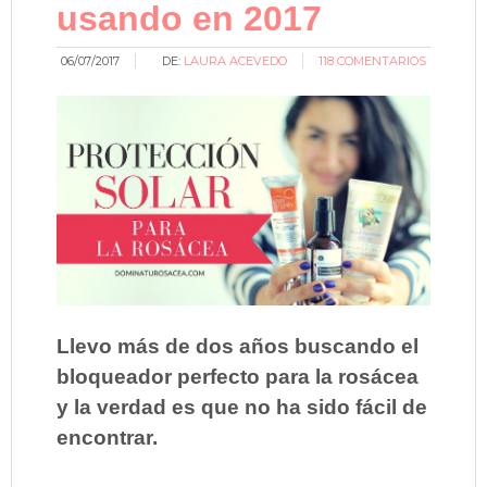
usando en 2017
06/07/2017
DE:
LAURA ACEVEDO
118 COMENTARIOS
Llevo más de dos años buscando el
bloqueador perfecto para la rosácea
y la verdad es que no ha sido fácil de
encontrar.