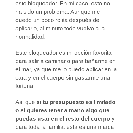
este bloqueador. En mi caso, esto no
ha sido un problema. Aunque me
quedo un poco rojita después de
aplicarlo, al minuto todo vuelve a la
normalidad.
Este bloqueador es mi opción favorita
para salir a caminar o para bañarme en
el mar, ya que me lo puedo aplicar en la
cara y en el cuerpo sin gastarme una
fortuna.
Así que
si tu presupuesto es limitado
o si quieres tener a mano algo que
puedas usar en el resto del cuerpo
y
para toda la familia, esta es una marca