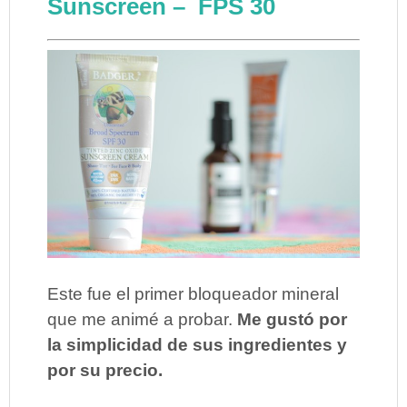
Sunscreen – FPS 30
Este fue el primer bloqueador mineral
que me animé a probar.
Me gustó por
la simplicidad de sus ingredientes y
por su precio.