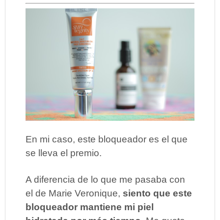
En mi caso, este bloqueador es el que
se lleva el premio.
A diferencia de lo que me pasaba con
el de Marie Veronique,
siento que este
bloqueador mantiene mi piel