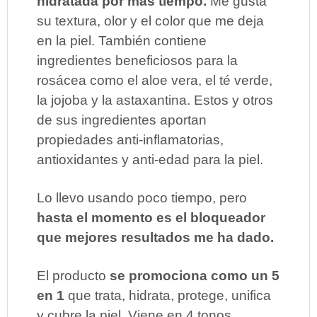
hidratada por más tiempo.
Me gusta
su textura, olor y el color que me deja
en la piel. También contiene
ingredientes beneficiosos para la
rosácea como el aloe vera, el té verde,
la jojoba y la astaxantina. Estos y otros
de sus ingredientes aportan
propiedades anti-inflamatorias,
antioxidantes y anti-edad para la piel.
Lo llevo usando poco tiempo, pero
hasta el momento es el bloqueador
que mejores resultados me ha dado.
El producto
se promociona como un 5
en 1
que trata, hidrata, protege, unifica
y cubre la piel. Viene en 4 tonos