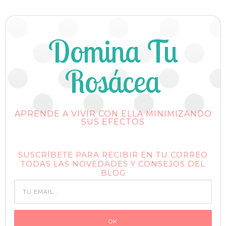
Domina Tu
Rosácea
APRENDE A VIVIR CON ELLA MINIMIZANDO
SUS EFECTOS
SUSCRÍBETE PARA RECIBIR EN TU CORREO
TODAS LAS NOVEDADES Y CONSEJOS DEL
BLOG