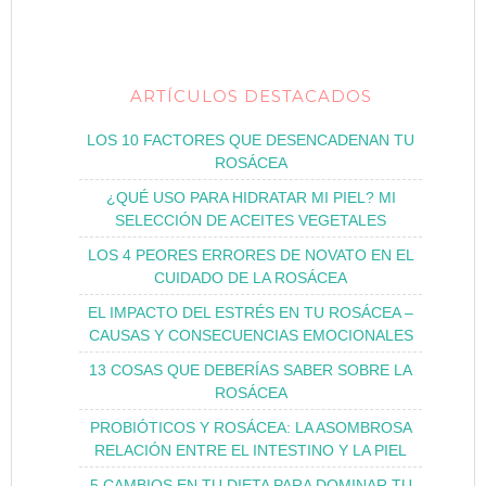
ARTÍCULOS DESTACADOS
LOS 10 FACTORES QUE DESENCADENAN TU
ROSÁCEA
¿QUÉ USO PARA HIDRATAR MI PIEL? MI
SELECCIÓN DE ACEITES VEGETALES
LOS 4 PEORES ERRORES DE NOVATO EN EL
CUIDADO DE LA ROSÁCEA
EL IMPACTO DEL ESTRÉS EN TU ROSÁCEA –
CAUSAS Y CONSECUENCIAS EMOCIONALES
13 COSAS QUE DEBERÍAS SABER SOBRE LA
ROSÁCEA
PROBIÓTICOS Y ROSÁCEA: LA ASOMBROSA
RELACIÓN ENTRE EL INTESTINO Y LA PIEL
5 CAMBIOS EN TU DIETA PARA DOMINAR TU