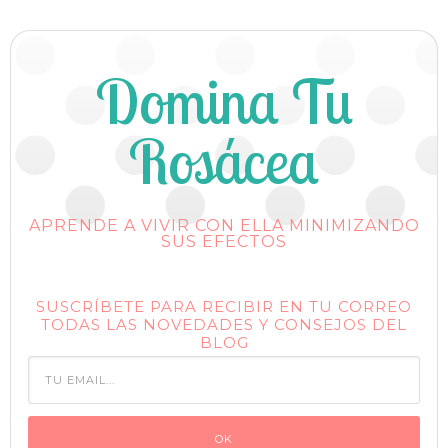
Domina Tu
Rosácea
APRENDE A VIVIR CON ELLA MINIMIZANDO
SUS EFECTOS
SUSCRÍBETE PARA RECIBIR EN TU CORREO
TODAS LAS NOVEDADES Y CONSEJOS DEL
BLOG