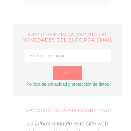
SUSCRÍBETE PARA RECIBIR LAS
NOVEDADES DEL BLOG POR EMAIL
Política de privacidad y protección de datos
DESCARGO DE RESPONSABILIDAD
La información de este sitio web