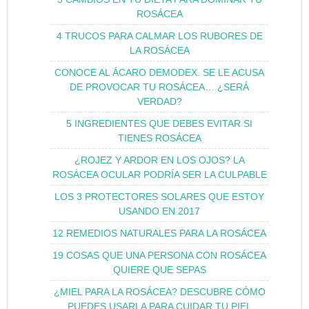
ROSÁCEA
4 TRUCOS PARA CALMAR LOS RUBORES DE
LA ROSÁCEA
CONOCE AL ÁCARO DEMODEX. SE LE ACUSA
DE PROVOCAR TU ROSÁCEA… ¿SERÁ
VERDAD?
5 INGREDIENTES QUE DEBES EVITAR SI
TIENES ROSÁCEA
¿ROJEZ Y ARDOR EN LOS OJOS? LA
ROSÁCEA OCULAR PODRÍA SER LA CULPABLE
LOS 3 PROTECTORES SOLARES QUE ESTOY
USANDO EN 2017
12 REMEDIOS NATURALES PARA LA ROSÁCEA
19 COSAS QUE UNA PERSONA CON ROSÁCEA
QUIERE QUE SEPAS
¿MIEL PARA LA ROSÁCEA? DESCUBRE CÓMO
PUEDES USARLA PARA CUIDAR TU PIEL