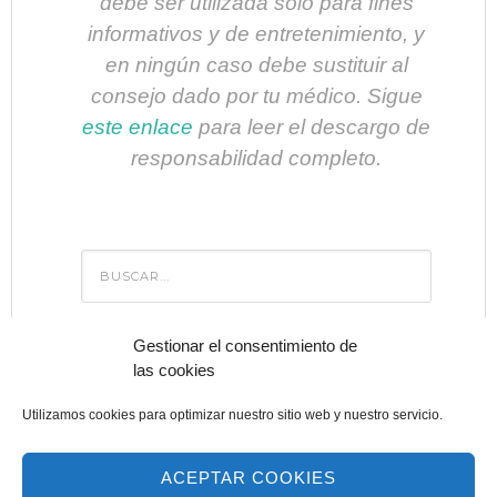
debe ser utilizada sólo para fines
informativos y de entretenimiento, y
en ningún caso debe sustituir al
consejo dado por tu médico. Sigue
este enlace
para leer el descargo de
responsabilidad completo.
Gestionar el consentimiento de
las cookies
BIENESTAR
Utilizamos cookies para optimizar nuestro sitio web y nuestro servicio.
ACEPTAR COOKIES