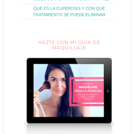
QUÉ ES LA CUPEROSIS Y CON QUÉ
TRATAMIENTO SE PUEDE ELIMINAR
HAZTE CON MI GUÍA DE
MAQUILLAJE